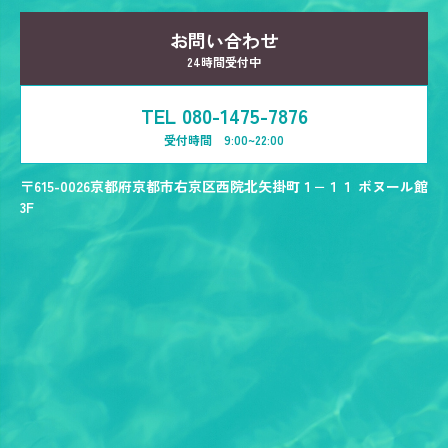
お問い合わせ
24時間受付中
TEL 080-1475-7876
受付時間 9:00~22:00
〒615-0026
京都府京都市右京区西院北矢掛町１−１１ ボヌール館
3F