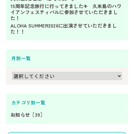
15周年記念旅行に行ってきました✈ 久米島のハワ
イアンフェスティバルに参加させていただきまし
た！
ALOHA SUMMER2026に出演させていただきまし
た！！
月別一覧
カテゴリ別一覧
お知らせ［39］