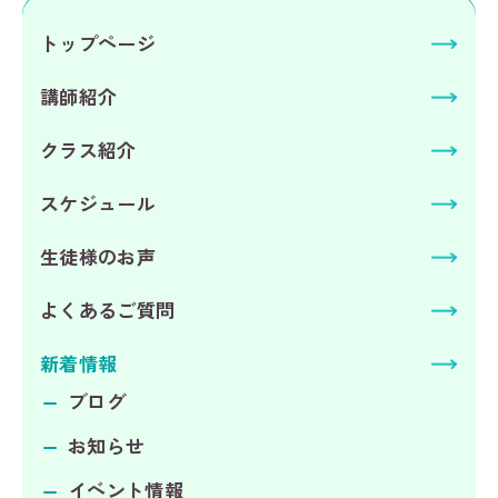
トップページ
講師紹介
クラス紹介
スケジュール
生徒様のお声
よくあるご質問
新着情報
ブログ
お知らせ
イベント情報