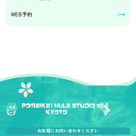
WEB予約
お気軽にお問い合わせください